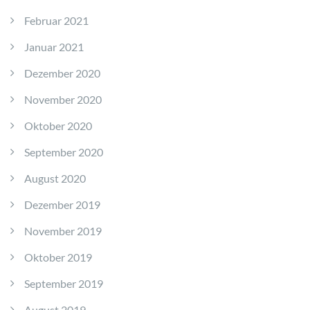
Februar 2021
Januar 2021
Dezember 2020
November 2020
Oktober 2020
September 2020
August 2020
Dezember 2019
November 2019
Oktober 2019
September 2019
August 2019