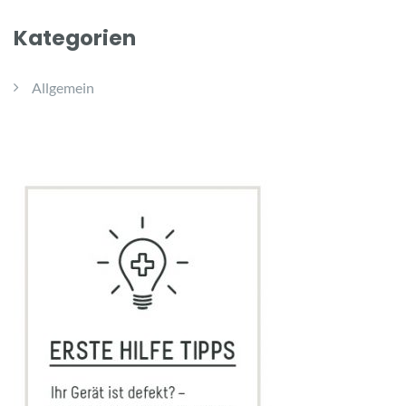
Kategorien
Allgemein