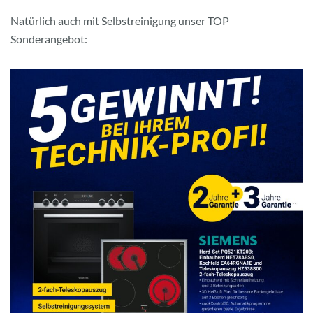
Natürlich auch mit Selbstreinigung unser TOP
Sonderangebot: