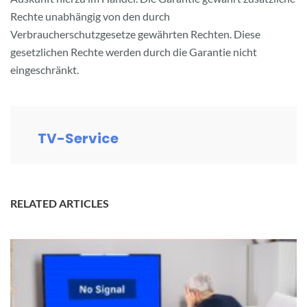
Rechte unabhängig von den durch
Verbraucherschutzgesetze gewährten Rechten. Diese
gesetzlichen Rechte werden durch die Garantie nicht
eingeschränkt.
TV-Service
RELATED ARTICLES