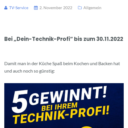
TV-Service
2. November 2022
Allgemein
Bei „Dein-Technik-Profi“ bis zum 30.11.2022
Damit man in der Küche Spaß beim Kochen und Backen hat
und auch noch so günstig: