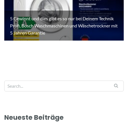
5 Gewinnt und dies gibt es so nur bei Deinem Technik
Profi, Bosch Waschmaschinen und Wäschetrockner mit
5 Jahren Garantie
Neueste Beiträge