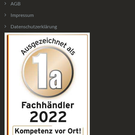
AGB
Impressum
Datenschutzerklärung