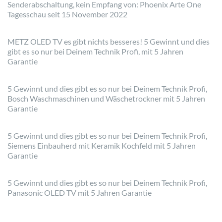
Senderabschaltung, kein Empfang von: Phoenix Arte One
Tagesschau seit 15 November 2022
METZ OLED TV es gibt nichts besseres! 5 Gewinnt und dies
gibt es so nur bei Deinem Technik Profi, mit 5 Jahren
Garantie
5 Gewinnt und dies gibt es so nur bei Deinem Technik Profi,
Bosch Waschmaschinen und Wäschetrockner mit 5 Jahren
Garantie
5 Gewinnt und dies gibt es so nur bei Deinem Technik Profi,
Siemens Einbauherd mit Keramik Kochfeld mit 5 Jahren
Garantie
5 Gewinnt und dies gibt es so nur bei Deinem Technik Profi,
Panasonic OLED TV mit 5 Jahren Garantie