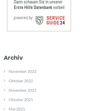
Archiv
November 2022
Oktober 2022
November 2021
Oktober 2021
Mai 2021