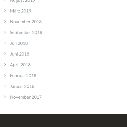
März 2019
November 2018
September 2018
Juli 2018
Juni 2018
April 2018
Februar 2018
Januar 2018
November 2017