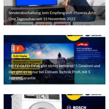
Senderabschaltung, kein Empfang von: Phoenix Arte
One Tagesschau seit 15 November 2022
METZ OLED TV es gibt nichts besseres! 5 Gewinnt und
dies gibt es so nur bei Deinem Technik Profi, mit 5
Jahren Garantie