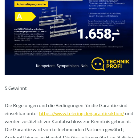
5 Gewinnt
Die Regelungen und die Bedingungen für die Garantie sind
einsehbar unter
https://www.telering.de/garantieaktion/
und
werden zusätzlich vor Kaufabschluss zur Kenntnis gebracht.
Die Garantie wird von teilnehmenden Partnern gewährt;
Auskunft hierzu im Handel. Die Garantie gewährt zusätzliche